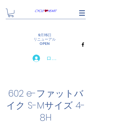
9月15日リニュー
9月15日
アルしました！
リニューアル
OPEN
ログイン
602 e-ファットバ
イク S-Mサイズ 4-
8H